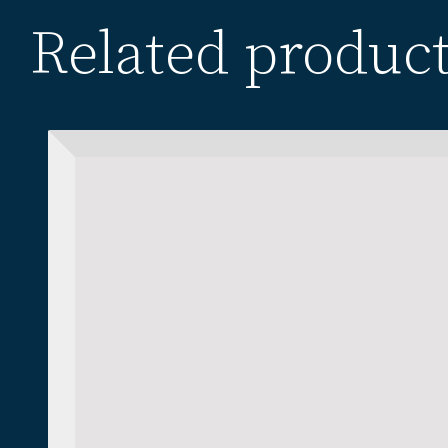
Related produc