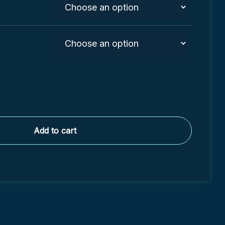
Add to cart