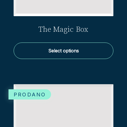
The Magic Box
Select options