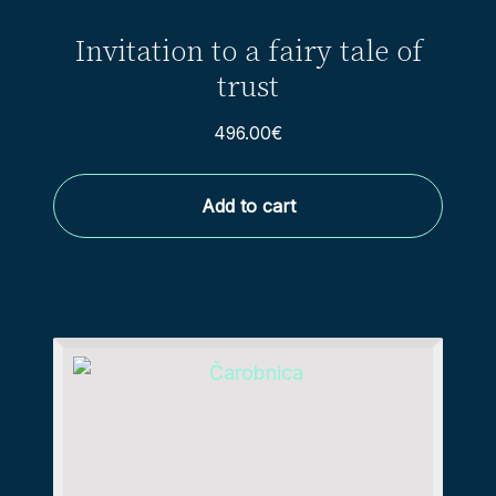
Invitation to a fairy tale of
trust
496.00
€
Add to cart