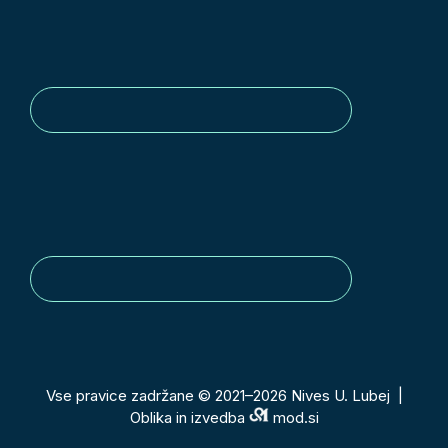
Vse pravice zadržane © 2021–2026 Nives U. Lubej |
Oblika in izvedba
mod.si