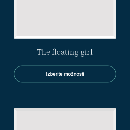
The floating girl
Izberite možnosti