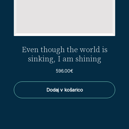
Even though the world is
sinking, I am shining
596.00
€
Dodaj v košarico