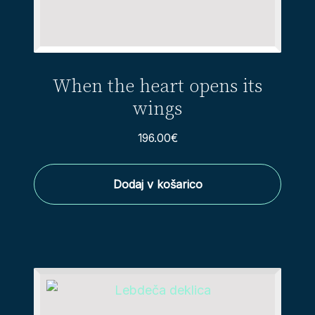
When the heart opens its
wings
196.00
€
Dodaj v košarico