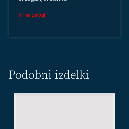
Ni na zalogi
Podobni izdelki